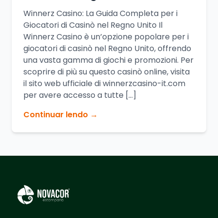
Winnerz Casino: La Guida Completa per i
Giocatori di Casinò nel Regno Unito Il
Winnerz Casino è un’opzione popolare per i
giocatori di casinò nel Regno Unito, offrendo
una vasta gamma di giochi e promozioni. Per
scoprire di più su questo casinò online, visita
il sito web ufficiale di winnerzcasino-it.com
per avere accesso a tutte […]
Continuar lendo →