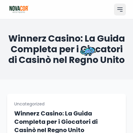
Pular
para
o
conteúdo
Entrar
Winnerz Casino: La Guida
Completa per i Giocatori
Catálogo
di Casinò nel Regno Unito
Produtos & Serviços
Portfólio
Tamanhos
Sobre Nós
Uncategorized
Winnerz Casino: La Guida
Solicitar Orçamento
Completa per i Giocatori di
Casinò nel Regno Unito