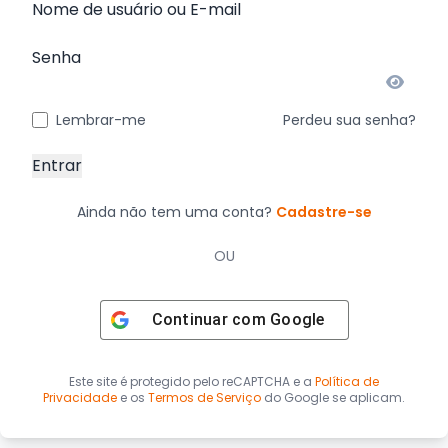
Nome de usuário ou E-mail
Senha
Lembrar-me
Perdeu sua senha?
Ainda não tem uma conta?
Cadastre-se
OU
Continuar com
Google
Este site é protegido pelo reCAPTCHA e a
Política de
Privacidade
e os
Termos de Serviço
do Google se aplicam.