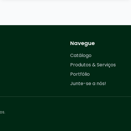
Navegue
Catálogo
Produtos & Serviços
Portfólio
Junte-se a nós!
os.