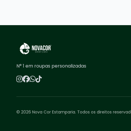
N° 1 em roupas personalizadas
© 2026 Nova Cor Estamparia. Todos os direitos reservad