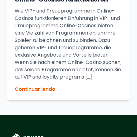
Wie VIP- und Treueprogramme in Online-
Casinos funktionieren Einführung in VIP- und
Treueprogramme Online-Casinos bieten
eine Vielzahl von Programmen an, um ihre
Spieler zu belohnen und zu binden. Dazu
gehören VIP- und Treueprogramme, die
exklusive Angebote und Vorteile bieten.
Wenn Sie nach einem Online-Casino suchen,
das solche Programme anbietet, können Sie
auf VIP und loyalty programs […]
Continuar lendo →