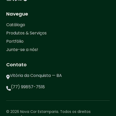
Navegue
Catálogo
Produtos & Serviços
Portfólio
Junte-se a nós!
Contato
Vitória da Conquista — BA
(77) 99857-7518
© 2026 Nova Cor Estamparia. Todos os direitos