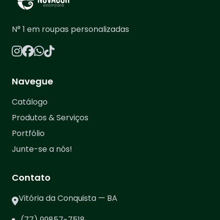
N° 1 em roupas personalizadas
Navegue
Catálogo
Produtos & Serviços
Portfólio
Junte-se a nós!
Contato
Vitória da Conquista — BA
(77) 99857-7518