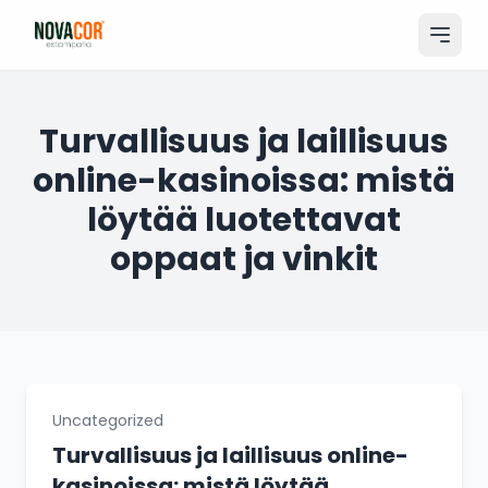
Pular
para
o
conteúdo
Entrar
Turvallisuus ja laillisuus
online-kasinoissa: mistä
Catálogo
löytää luotettavat
Produtos & Serviços
oppaat ja vinkit
Portfólio
Tamanhos
Sobre Nós
Solicitar Orçamento
Uncategorized
Turvallisuus ja laillisuus online-
kasinoissa: mistä löytää