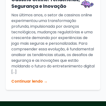
Segurança e Inovação
Nos últimos anos, o setor de cassinos online
experimentou uma transformação
profunda, impulsionada por avanços
tecnológicos, mudanças regulatórias e uma
crescente demanda por experiências de
jogo mais seguras e personalizadas. Para
compreender essa evolução, é fundamental
analisar as tendências atuais, os desafios de
segurança e as inovações que estão
moldando o futuro do entretenimento digital
[…]
Continuar lendo →