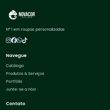
N° 1 em roupas personalizadas
Navegue
Catálogo
Produtos & Serviços
Portfólio
Junte-se a nós!
Contato