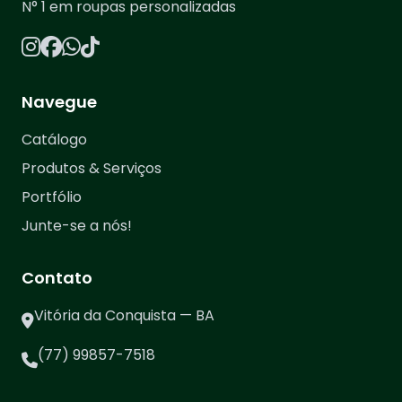
N° 1 em roupas personalizadas
Navegue
Catálogo
Produtos & Serviços
Portfólio
Junte-se a nós!
Contato
Vitória da Conquista — BA
(77) 99857-7518