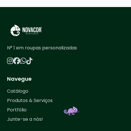
N° 1 em roupas personalizadas
Navegue
Catálogo
Produtos & Serviços
Portfólio
Junte-se a nós!