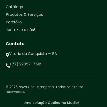
Catálogo
Produtos & Serviços
Portfólio
Junte-se a nós!
Contato
Vitória da Conquista — BA
(77) 99857-7518
© 2026 Nova Cor Estamparia. Todos os direitos
reservados.
Uma solução Codinome Studio!