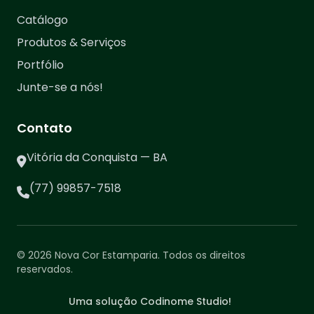
Catálogo
Produtos & Serviços
Portfólio
Junte-se a nós!
Contato
Vitória da Conquista — BA
(77) 99857-7518
© 2026 Nova Cor Estamparia. Todos os direitos
reservados.
Uma solução Codinome Studio!