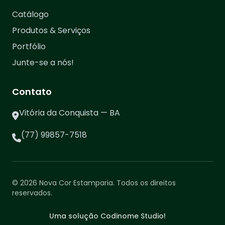
Catálogo
Produtos & Serviços
Portfólio
Junte-se a nós!
Contato
Vitória da Conquista — BA
(77) 99857-7518
© 2026 Nova Cor Estamparia. Todos os direitos
reservados.
Uma solução Codinome Studio!