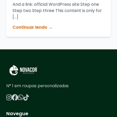
And a link: official WordPress site Step one
Step two Step three This content is only for
[…]
Continuar lendo →
N° 1 em roupas personalizadas
Navegue