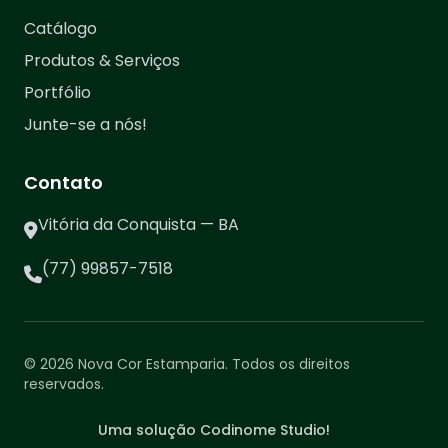
Catálogo
Produtos & Serviços
Portfólio
Junte-se a nós!
Contato
Vitória da Conquista — BA
(77) 99857-7518
© 2026 Nova Cor Estamparia. Todos os direitos
reservados.
Uma solução Codinome Studio!