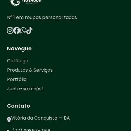
N° 1 em roupas personalizadas
Navegue
Catálogo
Produtos & Serviços
Portfólio
Junte-se a nós!
Contato
Vitória da Conquista — BA
(77) 99857-7518