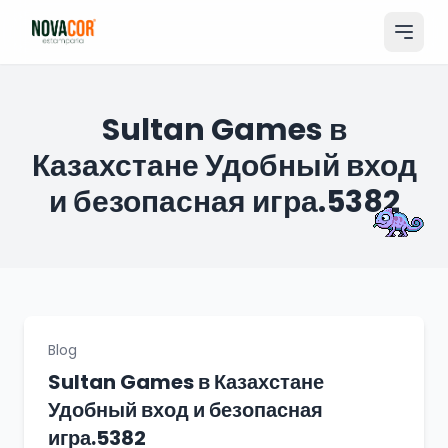
Pular
para
o
conteúdo
Entrar
Sultan Games в
Казахстане Удобный вход
Catálogo
и безопасная игра.5382
Produtos & Serviços
Portfólio
Tamanhos
Sobre Nós
Blog
Sultan Games в Казахстане
Solicitar Orçamento
Удобный вход и безопасная
игра.5382