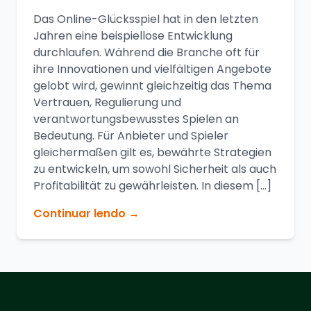
Das Online-Glücksspiel hat in den letzten
Jahren eine beispiellose Entwicklung
durchlaufen. Während die Branche oft für
ihre Innovationen und vielfältigen Angebote
gelobt wird, gewinnt gleichzeitig das Thema
Vertrauen, Regulierung und
verantwortungsbewusstes Spielen an
Bedeutung. Für Anbieter und Spieler
gleichermaßen gilt es, bewährte Strategien
zu entwickeln, um sowohl Sicherheit als auch
Profitabilität zu gewährleisten. In diesem […]
Continuar lendo →