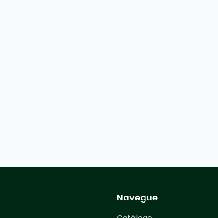
Navegue
Catálogo