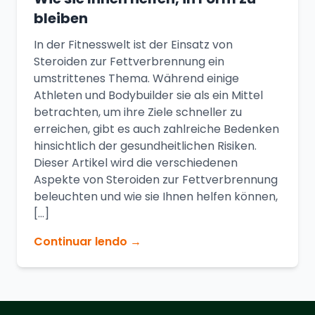
bleiben
In der Fitnesswelt ist der Einsatz von
Steroiden zur Fettverbrennung ein
umstrittenes Thema. Während einige
Athleten und Bodybuilder sie als ein Mittel
betrachten, um ihre Ziele schneller zu
erreichen, gibt es auch zahlreiche Bedenken
hinsichtlich der gesundheitlichen Risiken.
Dieser Artikel wird die verschiedenen
Aspekte von Steroiden zur Fettverbrennung
beleuchten und wie sie Ihnen helfen können,
[…]
Continuar lendo →