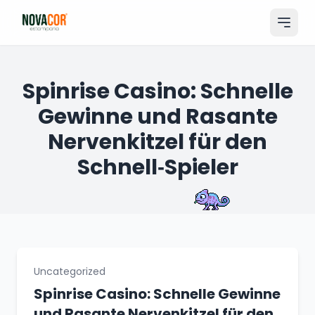
Pular
para
o
conteúdo
Entrar
Spinrise Casino: Schnelle
Gewinne und Rasante
Catálogo
Nervenkitzel für den
Produtos & Serviços
Schnell‑Spieler
Portfólio
Tamanhos
Sobre Nós
Solicitar Orçamento
Uncategorized
Spinrise Casino: Schnelle Gewinne
und Rasante Nervenkitzel für den