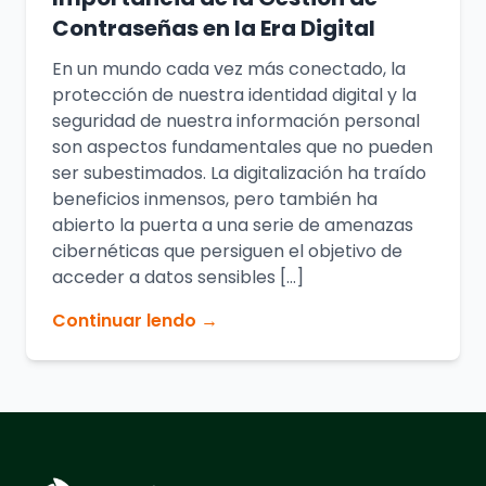
Contraseñas en la Era Digital
En un mundo cada vez más conectado, la
protección de nuestra identidad digital y la
seguridad de nuestra información personal
son aspectos fundamentales que no pueden
ser subestimados. La digitalización ha traído
beneficios inmensos, pero también ha
abierto la puerta a una serie de amenazas
cibernéticas que persiguen el objetivo de
acceder a datos sensibles […]
Continuar lendo →