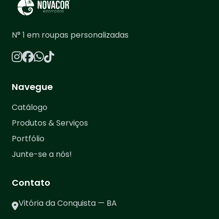
N° 1 em roupas personalizadas
Navegue
Catálogo
Produtos & Serviços
Portfólio
Junte-se a nós!
Contato
Vitória da Conquista — BA