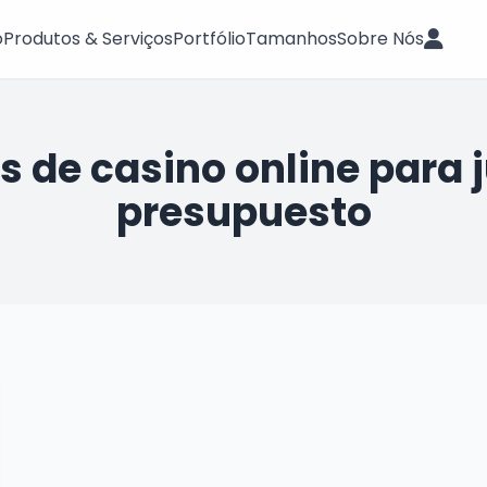
o
Produtos & Serviços
Portfólio
Tamanhos
Sobre Nós
 de casino online para 
presupuesto