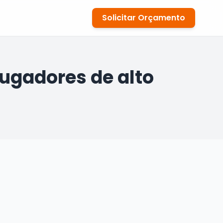
Solicitar Orçamento
jugadores de alto