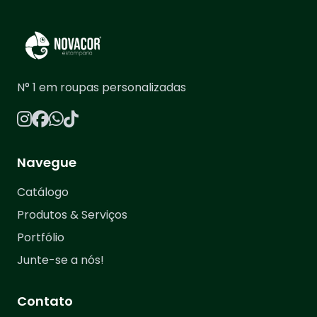
N° 1 em roupas personalizadas
Navegue
Catálogo
Produtos & Serviços
Portfólio
Junte-se a nós!
Contato