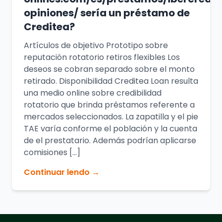
opiniones/ serí­a un préstamo de
Creditea?
Artículos de objetivo Prototipo sobre
reputación rotatorio retiros flexibles Los
deseos se cobran separado sobre el monto
retirado. Disponibilidad Creditea Loan resulta
una medio online sobre credibilidad
rotatorio que brinda préstamos referente a
mercados seleccionados. La zapatilla y el pie
TAE varía conforme el población y la cuenta
de el prestatario. Además podrían aplicarse
comisiones […]
Continuar lendo →