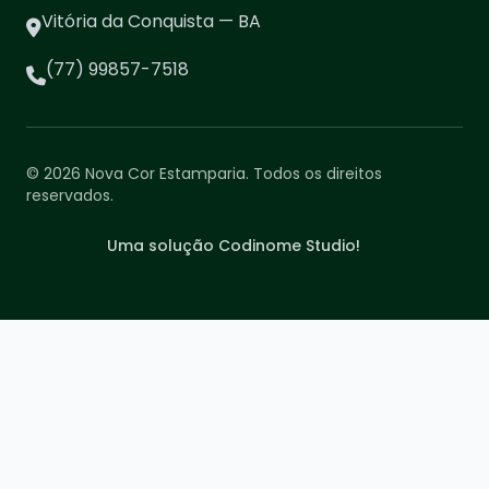
Vitória da Conquista — BA
(77) 99857-7518
© 2026 Nova Cor Estamparia. Todos os direitos
reservados.
Uma solução Codinome Studio!