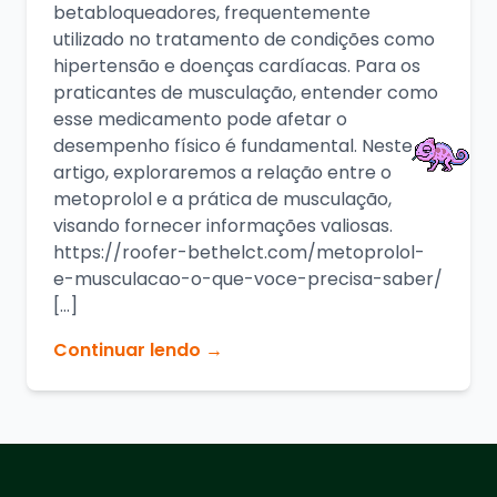
betabloqueadores, frequentemente
utilizado no tratamento de condições como
hipertensão e doenças cardíacas. Para os
praticantes de musculação, entender como
esse medicamento pode afetar o
desempenho físico é fundamental. Neste
artigo, exploraremos a relação entre o
metoprolol e a prática de musculação,
visando fornecer informações valiosas.
https://roofer-bethelct.com/metoprolol-
e-musculacao-o-que-voce-precisa-saber/
[…]
Continuar lendo →