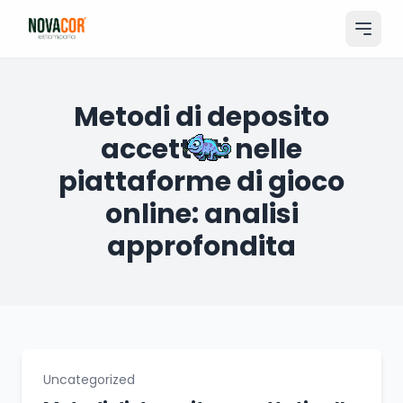
Pular
para
o
conteúdo
Entrar
Metodi di deposito
accettati nelle
Catálogo
piattaforme di gioco
Produtos & Serviços
online: analisi
Portfólio
approfondita
Tamanhos
Sobre Nós
Solicitar Orçamento
Uncategorized