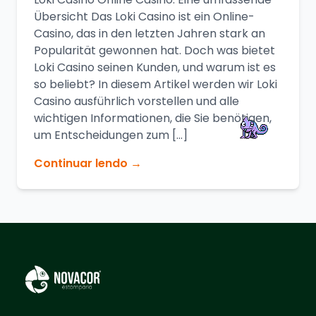
Übersicht Das Loki Casino ist ein Online-
Casino, das in den letzten Jahren stark an
Popularität gewonnen hat. Doch was bietet
Loki Casino seinen Kunden, und warum ist es
so beliebt? In diesem Artikel werden wir Loki
Casino ausführlich vorstellen und alle
wichtigen Informationen, die Sie benötigen,
um Entscheidungen zum […]
Continuar lendo →