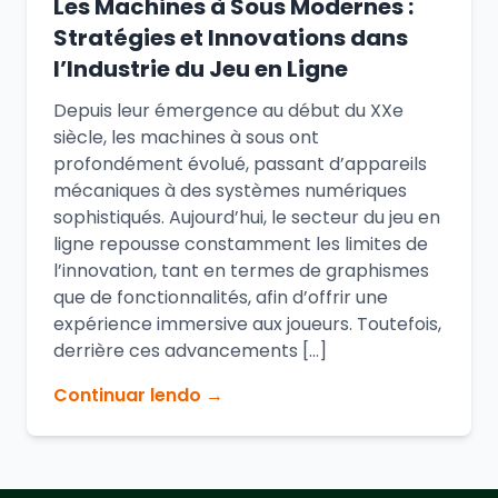
Les Machines à Sous Modernes :
Stratégies et Innovations dans
l’Industrie du Jeu en Ligne
Depuis leur émergence au début du XXe
siècle, les machines à sous ont
profondément évolué, passant d’appareils
mécaniques à des systèmes numériques
sophistiqués. Aujourd’hui, le secteur du jeu en
ligne repousse constamment les limites de
l’innovation, tant en termes de graphismes
que de fonctionnalités, afin d’offrir une
expérience immersive aux joueurs. Toutefois,
derrière ces advancements […]
Continuar lendo →