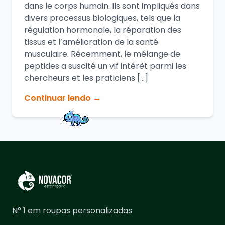
dans le corps humain. Ils sont impliqués dans
divers processus biologiques, tels que la
régulation hormonale, la réparation des
tissus et l’amélioration de la santé
musculaire. Récemment, le mélange de
peptides a suscité un vif intérêt parmi les
chercheurs et les praticiens […]
Continuar lendo →
N° 1 em roupas personalizadas