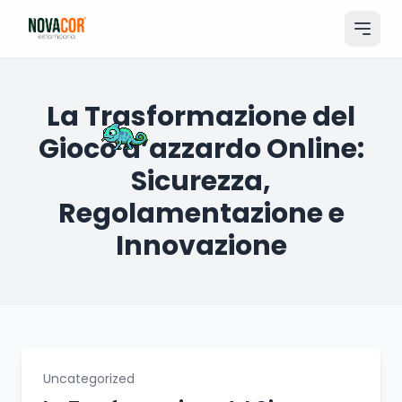
Pular
para
o
conteúdo
Entrar
La Trasformazione del
Gioco d’azzardo Online:
Catálogo
Sicurezza,
Produtos & Serviços
Regolamentazione e
Portfólio
Innovazione
Tamanhos
Sobre Nós
Solicitar Orçamento
Uncategorized