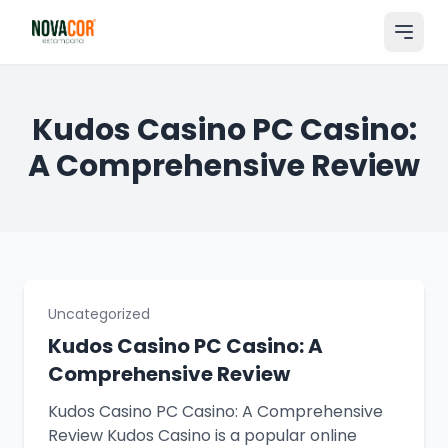
Pular
para
o
conteúdo
Entrar
Kudos Casino PC Casino:
A Comprehensive Review
Catálogo
Produtos & Serviços
Portfólio
Tamanhos
Uncategorized
Sobre Nós
Kudos Casino PC Casino: A
Comprehensive Review
Solicitar Orçamento
Kudos Casino PC Casino: A Comprehensive
Review Kudos Casino is a popular online