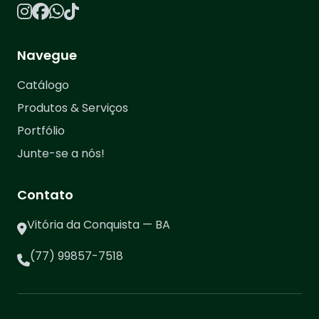
Navegue
Catálogo
Produtos & Serviços
Portfólio
Junte-se a nós!
Contato
Vitória da Conquista — BA
(77) 99857-7518