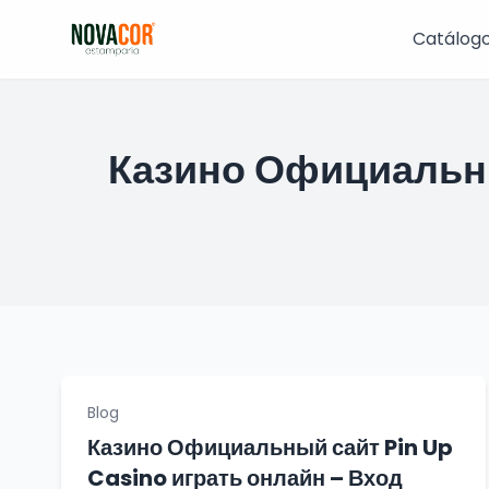
Pular
para
Catálog
o
conteúdo
Казино Официальны
Blog
Казино Официальный сайт Pin Up
Casino играть онлайн – Вход