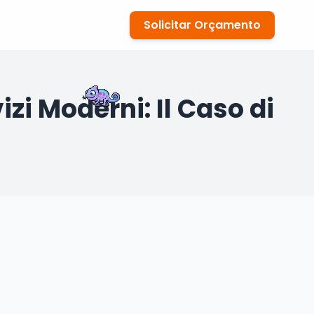
Solicitar Orçamento
zi Moderni: Il Caso di