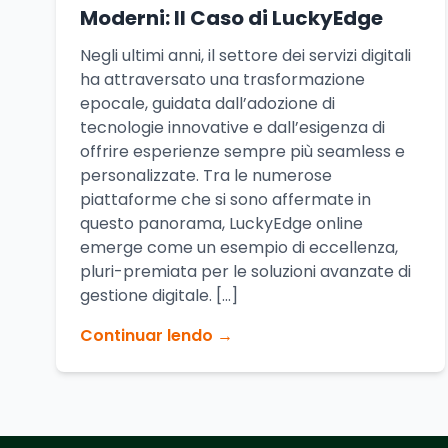
Moderni: Il Caso di LuckyEdge
Negli ultimi anni, il settore dei servizi digitali
ha attraversato una trasformazione
epocale, guidata dall’adozione di
tecnologie innovative e dall’esigenza di
offrire esperienze sempre più seamless e
personalizzate. Tra le numerose
piattaforme che si sono affermate in
questo panorama, LuckyEdge online
emerge come un esempio di eccellenza,
pluri-premiata per le soluzioni avanzate di
gestione digitale. […]
Continuar lendo →