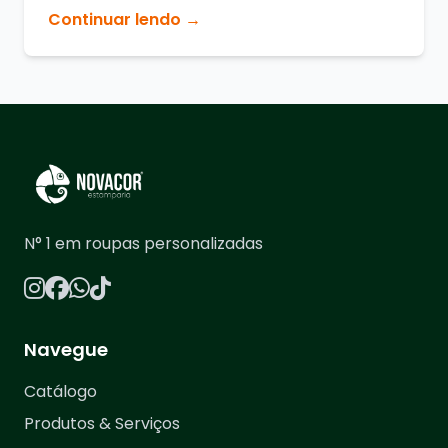
Continuar lendo →
N° 1 em roupas personalizadas
Navegue
Catálogo
Produtos & Serviços