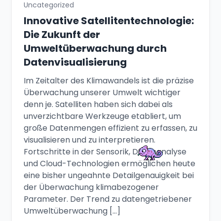
Uncategorized
Innovative Satellitentechnologie:
Die Zukunft der
Umweltüberwachung durch
Datenvisualisierung
Im Zeitalter des Klimawandels ist die präzise
Überwachung unserer Umwelt wichtiger
denn je. Satelliten haben sich dabei als
unverzichtbare Werkzeuge etabliert, um
große Datenmengen effizient zu erfassen, zu
visualisieren und zu interpretieren.
Fortschritte in der Sensorik, Datenanalyse
und Cloud-Technologien ermöglichen heute
eine bisher ungeahnte Detailgenauigkeit bei
der Überwachung klimabezogener
Parameter. Der Trend zu datengetriebener
Umweltüberwachung […]