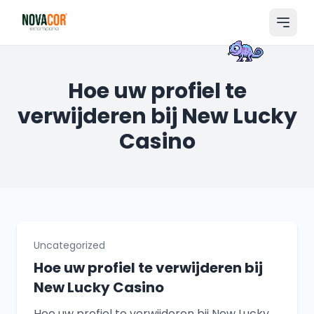
Pular
para
o
conteúdo
Entrar
Hoe uw profiel te
verwijderen bij New Lucky
Catálogo
Casino
Produtos & Serviços
Portfólio
Tamanhos
Sobre Nós
Uncategorized
Hoe uw profiel te verwijderen bij
Solicitar Orçamento
New Lucky Casino
Hoe uw profiel te verwijderen bij New Lucky