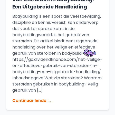
Een Uitgebreide Handleiding
Bodybuilding is een sport die veel toewijding,
discipline en kennis vereist. Een onderwerp
dat vaak ter sprake komt in de
bodybuildingwereld, is het gebruik van
steroïden. Dit artikel biedt een uitgebreide
handleiding over het veilige en effectieve
gebruik van steroïden in bodybuilding.
https://go.dividendfinance.com/het-veilige-
en-effectieve-gebruik-van-steroiden-in-
bodybuilding-een-uitgebreide-handleiding/
Inhoudsopgave Wat zijn steroïden? Waarom
steroïden gebruiken in bodybuilding? Veilig
gebruik van […]
Continuar lendo →