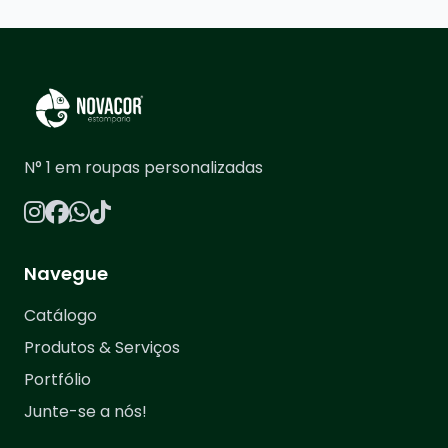
N° 1 em roupas personalizadas
Navegue
Catálogo
Produtos & Serviços
Portfólio
Junte-se a nós!