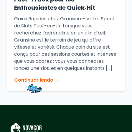
Enthousiastes de Quick‑Hit
Gains Rapides chez Gransino – Votre Sprint
de Slots Tout-en-Un Lorsque vous
recherchez l’adrénaline en un clin d’œil,
Gransino est le terrain de jeu qui offre
vitesse et variété. Chaque coin du site est
conçu pour ces sessions courtes et intenses
que vous adorez : vous vous connectez,
lancez une slot, et en quelques instants […]
Continuar lendo →