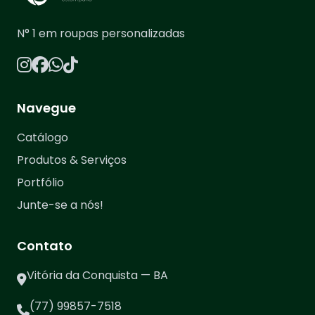
N° 1 em roupas personalizadas
Navegue
Catálogo
Produtos & Serviços
Portfólio
Junte-se a nós!
Contato
Vitória da Conquista — BA
(77) 99857-7518