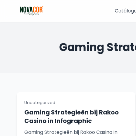
Pular
para
Catálog
o
conteúdo
Gaming Strate
Uncategorized
Gaming Strategieën bij Rakoo
Casino in Infographic
Gaming Strategieën bij Rakoo Casino in