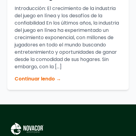
Introducción: El crecimiento de la industria
del juego en línea y los desafíos de la
confiabilidad En los últimos años, la industria
del juego en línea ha experimentado un
crecimiento exponencial, con millones de
jugadores en todo el mundo buscando
entretenimiento y oportunidades de ganar
desde la comodidad de sus hogares. Sin
embargo, con la […]
Continuar lendo →