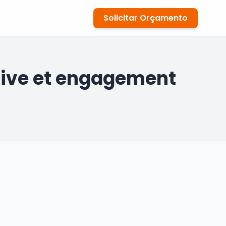
Solicitar Orçamento
ative et engagement