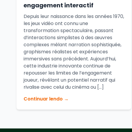
engagement interactif
Depuis leur naissance dans les années 1970,
les jeux vidéo ont connu une
transformation spectaculaire, passant
d’interactions simplistes à des œuvres
complexes mêlant narration sophistiquée,
graphismes réalistes et expériences
immersives sans précédent. Aujourd’hui,
cette industrie innovante continue de
repousser les limites de l’engagement
joueur, révélant un potentiel narratif qui
rivalise avec celui du cinéma ou […]
Continuar lendo →