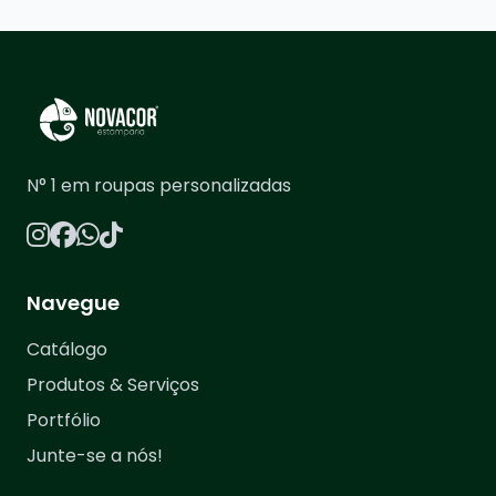
N° 1 em roupas personalizadas
Navegue
Catálogo
Produtos & Serviços
Portfólio
Junte-se a nós!