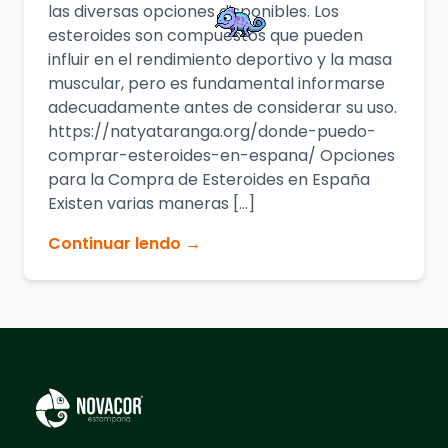
las diversas opciones disponibles. Los
esteroides son compuestos que pueden
influir en el rendimiento deportivo y la masa
muscular, pero es fundamental informarse
adecuadamente antes de considerar su uso.
https://natyataranga.org/donde-puedo-
comprar-esteroides-en-espana/ Opciones
para la Compra de Esteroides en España
Existen varias maneras […]
Continuar lendo →