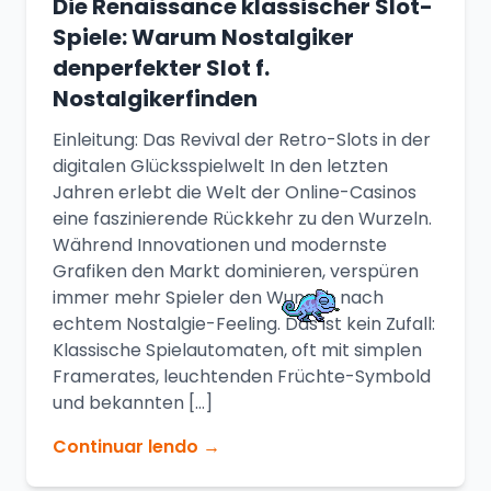
Die Renaissance klassischer Slot-
Spiele: Warum Nostalgiker
denperfekter Slot f.
Nostalgikerfinden
Einleitung: Das Revival der Retro-Slots in der
digitalen Glücksspielwelt In den letzten
Jahren erlebt die Welt der Online-Casinos
eine faszinierende Rückkehr zu den Wurzeln.
Während Innovationen und modernste
Grafiken den Markt dominieren, verspüren
immer mehr Spieler den Wunsch nach
echtem Nostalgie-Feeling. Das ist kein Zufall:
Klassische Spielautomaten, oft mit simplen
Framerates, leuchtenden Früchte-Symbold
und bekannten […]
Continuar lendo →