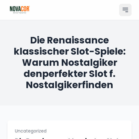
Pular
para
o
conteúdo
Entrar
Die Renaissance
klassischer Slot-Spiele:
Catálogo
Warum Nostalgiker
Produtos & Serviços
denperfekter Slot f.
Portfólio
Nostalgikerfinden
Tamanhos
Sobre Nós
Solicitar Orçamento
Uncategorized