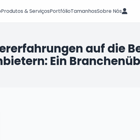
o
Produtos & Serviços
Portfólio
Tamanhos
Sobre Nós
zererfahrungen auf die 
bietern: Ein Branchenüb