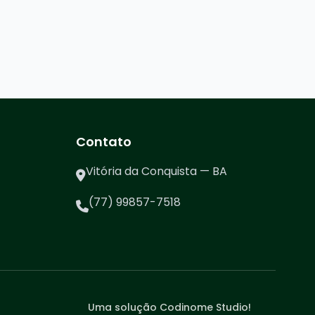
Contato
Vitória da Conquista — BA
(77) 99857-7518
Uma solução Codinome Studio!