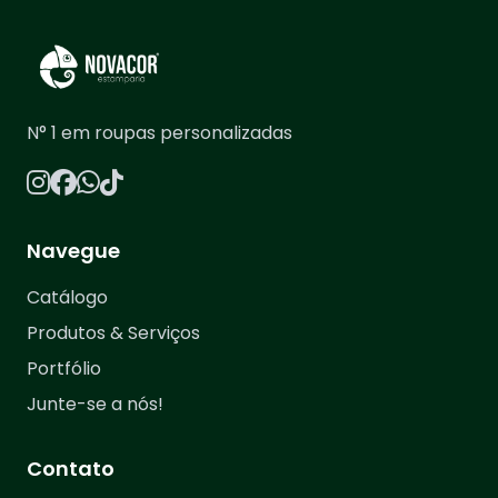
N° 1 em roupas personalizadas
Navegue
Catálogo
Produtos & Serviços
Portfólio
Junte-se a nós!
Contato