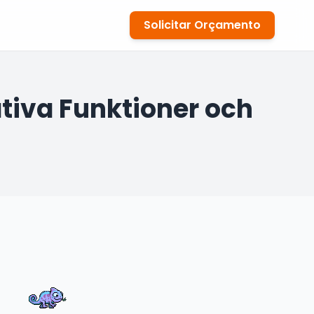
Solicitar Orçamento
tiva Funktioner och