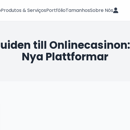
o
Produtos & Serviços
Portfólio
Tamanhos
Sobre Nós
uiden till Onlinecasinon:
Nya Plattformar