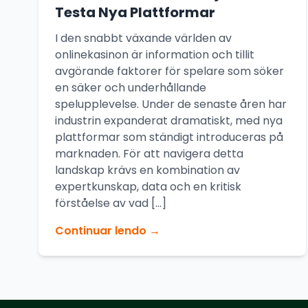
Testa Nya Plattformar
I den snabbt växande världen av
onlinekasinon är information och tillit
avgörande faktorer för spelare som söker
en säker och underhållande
spelupplevelse. Under de senaste åren har
industrin expanderat dramatiskt, med nya
plattformar som ständigt introduceras på
marknaden. För att navigera detta
landskap krävs en kombination av
expertkunskap, data och en kritisk
förståelse av vad […]
Continuar lendo →