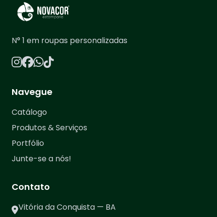
N° 1 em roupas personalizadas
Navegue
Catálogo
Produtos & Serviços
Portfólio
Junte-se a nós!
Contato
Vitória da Conquista — BA