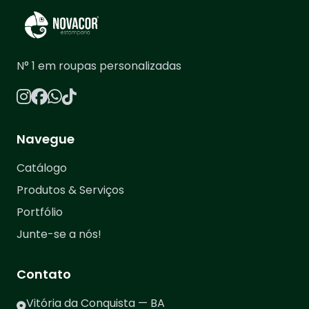
N° 1 em roupas personalizadas
Navegue
Catálogo
Produtos & Serviços
Portfólio
Junte-se a nós!
Contato
Vitória da Conquista — BA