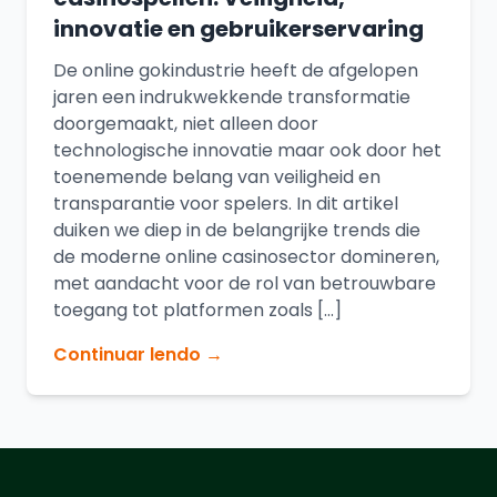
innovatie en gebruikerservaring
De online gokindustrie heeft de afgelopen
jaren een indrukwekkende transformatie
doorgemaakt, niet alleen door
technologische innovatie maar ook door het
toenemende belang van veiligheid en
transparantie voor spelers. In dit artikel
duiken we diep in de belangrijke trends die
de moderne online casinosector domineren,
met aandacht voor de rol van betrouwbare
toegang tot platformen zoals […]
Continuar lendo →