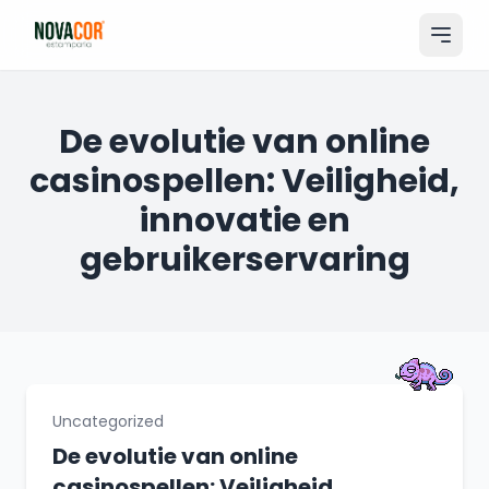
Pular
para
o
conteúdo
Entrar
De evolutie van online
casinospellen: Veiligheid,
Catálogo
innovatie en
Produtos & Serviços
gebruikerservaring
Portfólio
Tamanhos
Sobre Nós
Solicitar Orçamento
Uncategorized
De evolutie van online
casinospellen: Veiligheid,