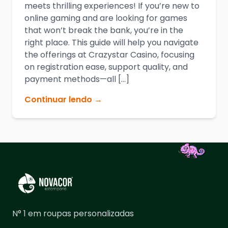
meets thrilling experiences! If you’re new to
online gaming and are looking for games
that won’t break the bank, you’re in the
right place. This guide will help you navigate
the offerings at Crazystar Casino, focusing
on registration ease, support quality, and
payment methods—all […]
Continuar lendo →
N° 1 em roupas personalizadas