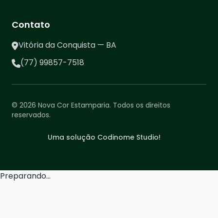
Contato
Vitória da Conquista — BA
(77) 99857-7518
© 2026 Nova Cor Estamparia. Todos os direitos
reservados.
Uma solução Codinome Studio!
Preparando...