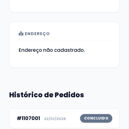
ENDEREÇO
Endereço não cadastrado.
Histórico de Pedidos
#1107001
CONCLUIDO
22/01/2026