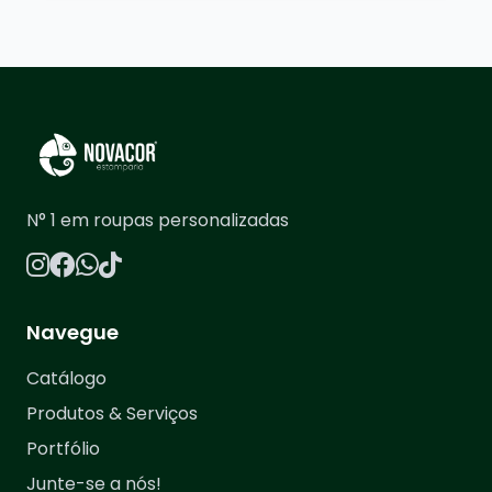
N° 1 em roupas personalizadas
Navegue
Catálogo
Produtos & Serviços
Portfólio
Junte-se a nós!