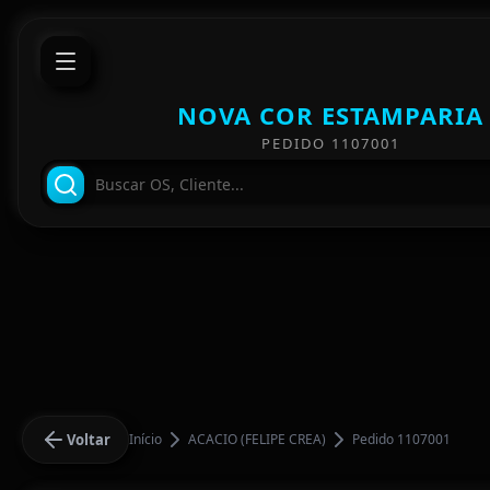
NOVA COR ESTAMPARIA
PEDIDO 1107001
Voltar
Início
ACACIO (FELIPE CREA)
Pedido 1107001