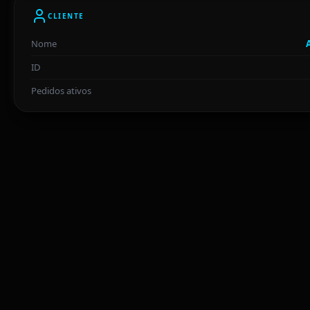
CLIENTE
Nome
ID
Pedidos ativos