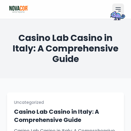
Pular
para
o
conteúdo
Entrar
Casino Lab Casino in
Italy: A Comprehensive
Catálogo
Guide
Produtos & Serviços
Portfólio
Tamanhos
Sobre Nós
Uncategorized
Casino Lab Casino in Italy: A
Solicitar Orçamento
Comprehensive Guide
Casino Lab Casino in Italy: A Comprehensive